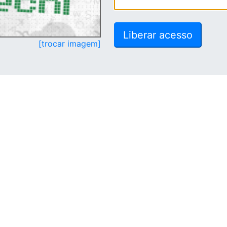
[trocar imagem]